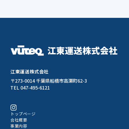
江東運送株式会社
〒273-0014 千葉県船橋市高瀬町62-3
TEL 047-495-6121
トップページ
会社概要
事業内容