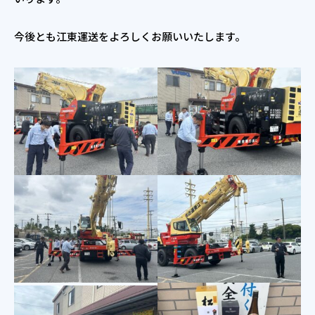
今後とも江東運送をよろしくお願いいたします。