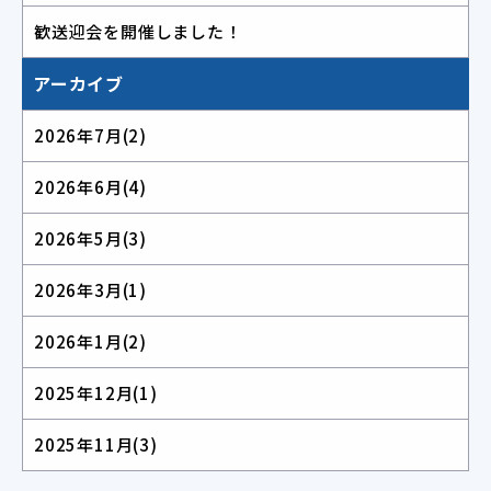
歓送迎会を開催しました！
アーカイブ
2026年7月
(2)
2026年6月
(4)
2026年5月
(3)
2026年3月
(1)
2026年1月
(2)
2025年12月
(1)
2025年11月
(3)