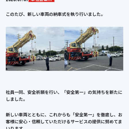
このたび、新しい車両の納車式を執り行いました。
社員一同、安全祈願を行い、「安全第一」の気持ちを新たに
しました。
新しい車両とともに、これからも「安全第一」を徹底し、お
客様に安心・信頼していただけるサービスの提供に努めてま
いります。