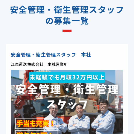
安全管理・衛生管理スタッフ
の募集一覧
安全管理・衛生管理スタッフ 本社
江東運送株式会社 本社営業所