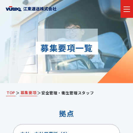
Recruit
募集要項一覧
TOP
募集要項
＞
＞
安全管理・衛生管理スタッフ
拠点