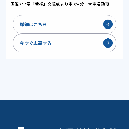
国道357号「若松」交差点より車で4分 ★車通勤可
詳細はこちら
今すぐ応募する